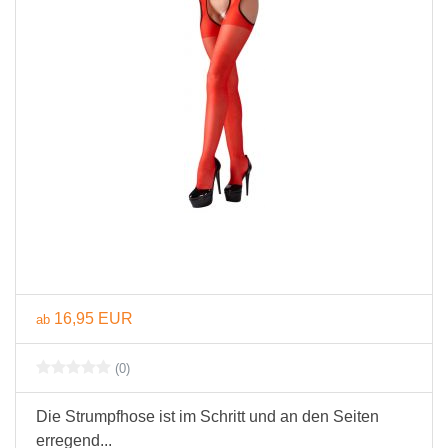
16,95 EUR
ab
(0)
Die Strumpfhose ist im Schritt und an den Seiten
erregend...