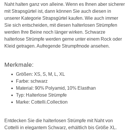
Naht halten ganz von alleine. Wenn es Ihnen aber sicherer
mit Strapsgürtel ist, dann können Sie auch diesen in
unserer Kategorie Strapsgürtel kaufen. Wie auch immer
Sie sich entscheiden, mit diesen halterlosen Strümpfen
werden Ihre Beine noch länger wirken. Schwarze
halterlose Strümpfe werden gerne unter einem Rock oder
Kleid getragen. Aufregende Strumpfmode ansehen.
Merkmale:
Größen: XS, S, M, L, XL
Farbe: schwarz
Material: 90% Polyamid, 10% Elasthan
Typ: Halterlose Strümpfe
Marke: Cottelli.Collection
Entdecken Sie die halterlosen Strümpfe mit Naht von
Cottelli in elegantem Schwarz, erhältlich bis Größe XL.