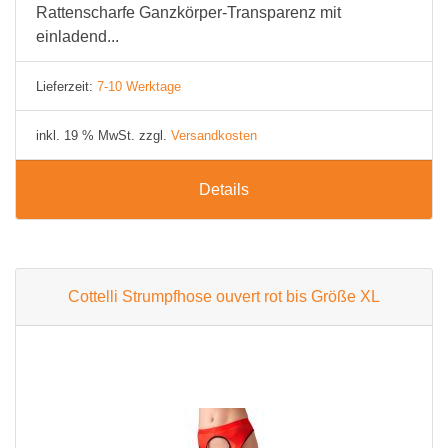
Rattenscharfe Ganzkörper-Transparenz mit
einladend...
Lieferzeit:
7-10 Werktage
inkl. 19 % MwSt. zzgl.
Versandkosten
Details
Cottelli Strumpfhose ouvert rot bis Größe XL