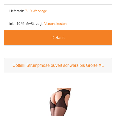
Lieferzeit:
7-10 Werktage
inkl. 19 % MwSt. zzgl.
Versandkosten
Details
Cottelli Strumpfhose ouvert schwarz bis Größe XL