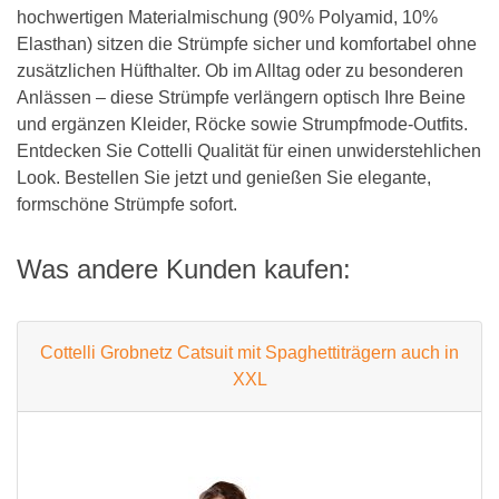
hochwertigen Materialmischung (90% Polyamid, 10%
Elasthan) sitzen die Strümpfe sicher und komfortabel ohne
zusätzlichen Hüfthalter. Ob im Alltag oder zu besonderen
Anlässen – diese Strümpfe verlängern optisch Ihre Beine
und ergänzen Kleider, Röcke sowie Strumpfmode-Outfits.
Entdecken Sie Cottelli Qualität für einen unwiderstehlichen
Look. Bestellen Sie jetzt und genießen Sie elegante,
formschöne Strümpfe sofort.
Was andere Kunden kaufen:
Cottelli Grobnetz Catsuit mit Spaghettiträgern auch in
XXL