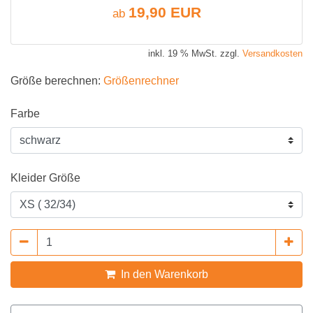
19,90 EUR
ab
inkl. 19 % MwSt. zzgl.
Versandkosten
Größe berechnen:
Größenrechner
Farbe
Kleider Größe
In den Warenkorb