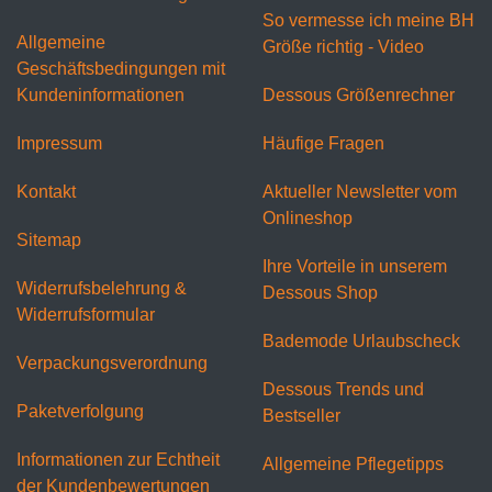
So vermesse ich meine BH
Allgemeine
Größe richtig - Video
Geschäftsbedingungen mit
Kundeninformationen
Dessous Größenrechner
Impressum
Häufige Fragen
Kontakt
Aktueller Newsletter vom
Onlineshop
Sitemap
Ihre Vorteile in unserem
Widerrufsbelehrung &
Dessous Shop
Widerrufsformular
Bademode Urlaubscheck
Verpackungsverordnung
Dessous Trends und
Paketverfolgung
Bestseller
Informationen zur Echtheit
Allgemeine Pflegetipps
der Kundenbewertungen