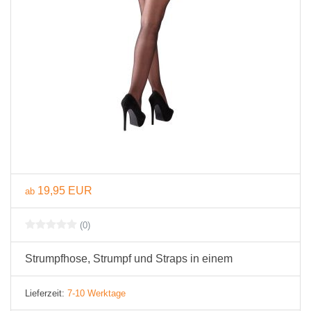
19,95 EUR
ab
(0)
Strumpfhose, Strumpf und Straps in einem
Lieferzeit:
7-10 Werktage