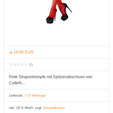
19,90 EUR
ab
(0)
Rote Strapsstrümpfe mit Spitzenabschluss von
Cottelli...
Lieferzeit:
7-10 Werktage
inkl. 19 % MwSt. zzgl.
Versandkosten