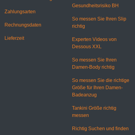
Gesundheitsrisiko BH
Zahlungsarten
So messen Sie Ihren Slip
Rechnungsdaten
richtig
Lieferzeit
Experten Videos von
Dessous XXL
So messen Sie Ihren
Damen-Body richtig
So messen Sie die richtige
Größe für Ihren Damen-
Badeanzug
Tankini Größe richtig
messen
Richtig Suchen und finden