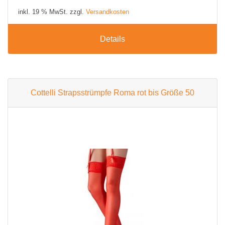
inkl. 19 % MwSt. zzgl.
Versandkosten
Details
Cottelli Strapsstrümpfe Roma rot bis Größe 50