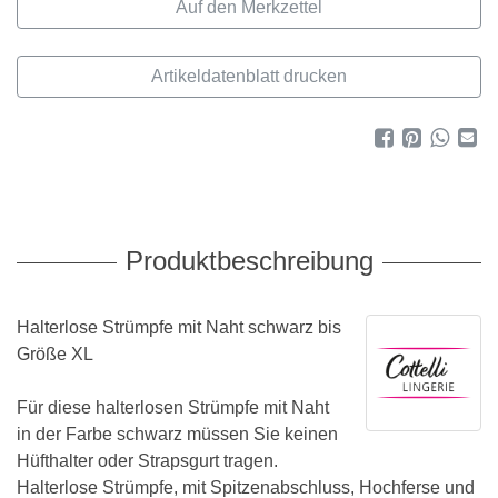
Artikeldatenblatt drucken
Produktbeschreibung
Halterlose Strümpfe mit Naht schwarz bis
Größe XL
Für diese halterlosen Strümpfe mit Naht
in der Farbe schwarz müssen Sie keinen
Hüfthalter oder Strapsgurt tragen.
Halterlose Strümpfe, mit Spitzenabschluss, Hochferse und