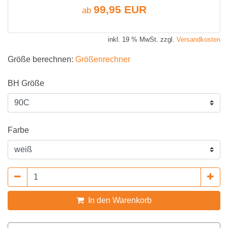
99,95 EUR
ab
inkl. 19 % MwSt. zzgl.
Versandkosten
Größe berechnen:
Größenrechner
BH Größe
Farbe
In den Warenkorb