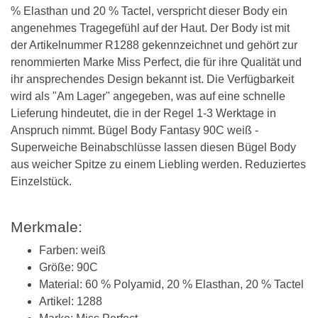
% Elasthan und 20 % Tactel, verspricht dieser Body ein
angenehmes Tragegefühl auf der Haut. Der Body ist mit
der Artikelnummer R1288 gekennzeichnet und gehört zur
renommierten Marke Miss Perfect, die für ihre Qualität und
ihr ansprechendes Design bekannt ist. Die Verfügbarkeit
wird als "Am Lager" angegeben, was auf eine schnelle
Lieferung hindeutet, die in der Regel 1-3 Werktage in
Anspruch nimmt. Bügel Body Fantasy 90C weiß -
Superweiche Beinabschlüsse lassen diesen Bügel Body
aus weicher Spitze zu einem Liebling werden. Reduziertes
Einzelstück.
Merkmale:
Farben: weiß
Größe: 90C
Material: 60 % Polyamid, 20 % Elasthan, 20 % Tactel
Artikel: 1288