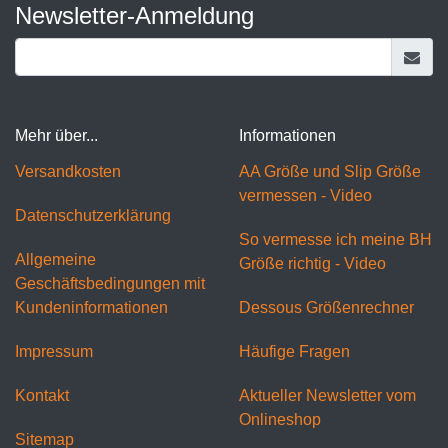
Newsletter-Anmeldung
Mehr über...
Informationen
Versandkosten
AA Größe und Slip Größe
vermessen - Video
Datenschutzerklärung
So vermesse ich meine BH
Allgemeine
Größe richtig - Video
Geschäftsbedingungen mit
Kundeninformationen
Dessous Größenrechner
Impressum
Häufige Fragen
Kontakt
Aktueller Newsletter vom
Onlineshop
Sitemap