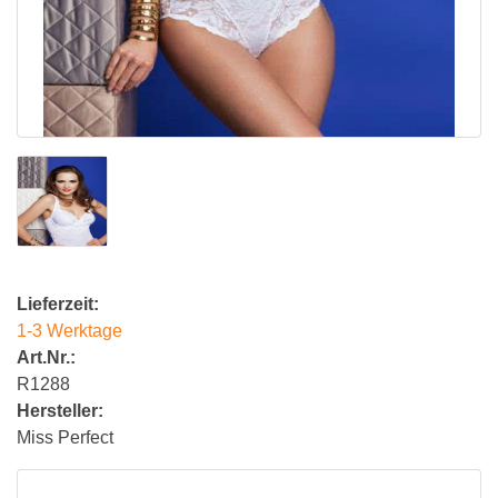
Lieferzeit:
1-3 Werktage
Art.Nr.:
R1288
Hersteller:
Miss Perfect