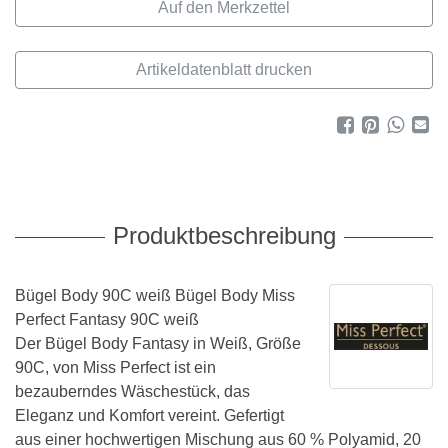
Artikeldatenblatt drucken
Produktbeschreibung
Bügel Body 90C weiß Bügel Body Miss
Perfect Fantasy 90C weiß
Der Bügel Body Fantasy in Weiß, Größe
90C, von Miss Perfect ist ein
bezauberndes Wäschestück, das
Eleganz und Komfort vereint. Gefertigt
aus einer hochwertigen Mischung aus 60 % Polyamid, 20