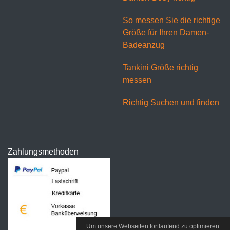
So messen Sie die richtige
Größe für Ihren Damen-
Badeanzug
Tankini Größe richtig
messen
Richtig Suchen und finden
Zahlungsmethoden
Um unsere Webseiten fortlaufend zu optimieren