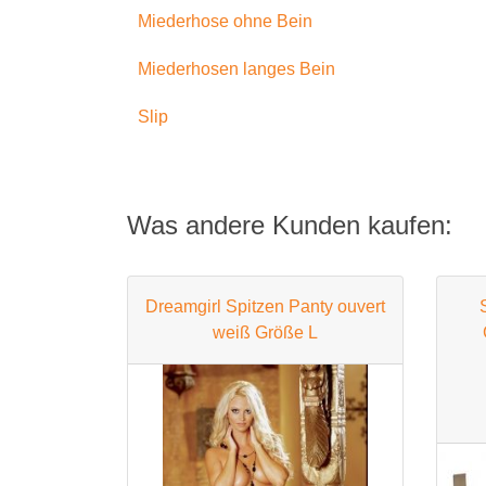
Miederhose ohne Bein
Miederhosen langes Bein
Slip
Was andere Kunden kaufen:
Dreamgirl Spitzen Panty ouvert
weiß Größe L