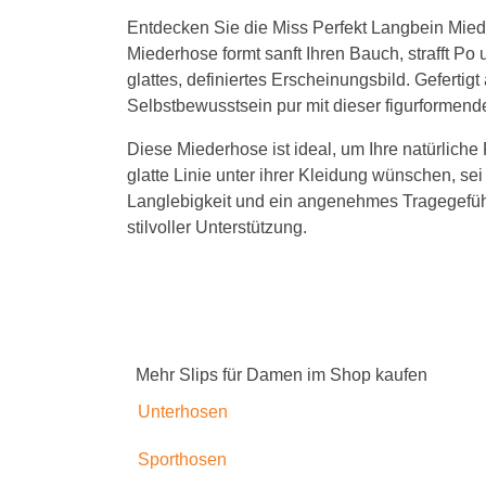
Entdecken Sie die Miss Perfekt Langbein Mied
Miederhose formt sanft Ihren Bauch, strafft Po 
glattes, definiertes Erscheinungsbild. Gefert
Selbstbewusstsein pur mit dieser figurformend
Diese Miederhose ist ideal, um Ihre natürliche 
glatte Linie unter ihrer Kleidung wünschen, s
Langlebigkeit und ein angenehmes Tragegefühl 
stilvoller Unterstützung.
Mehr Slips für Damen im Shop kaufen
Unterhosen
Sporthosen