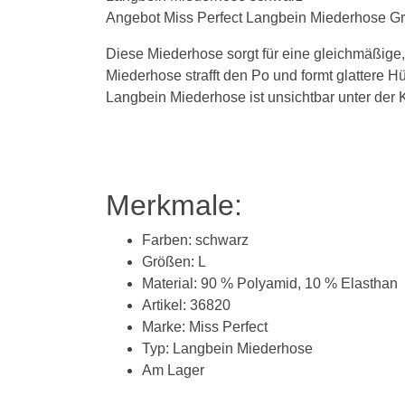
Angebot Miss Perfect Langbein Miederhose G
Diese Miederhose sorgt für eine gleichmäßige,
Miederhose strafft den Po und formt glattere H
Langbein Miederhose ist unsichtbar unter der 
Merkmale:
Farben: schwarz
Größen: L
Material: 90 % Polyamid, 10 % Elasthan
Artikel: 36820
Marke: Miss Perfect
Typ: Langbein Miederhose
Am Lager