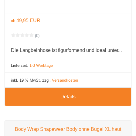
49,95 EUR
ab
(0)
Die Langbeinhose ist figurformend und ideal unter...
Lieferzeit:
1-3 Werktage
inkl. 19 % MwSt. zzgl.
Versandkosten
Details
Body Wrap Shapewear Body ohne Bügel XL haut