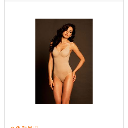
85,95 EUR