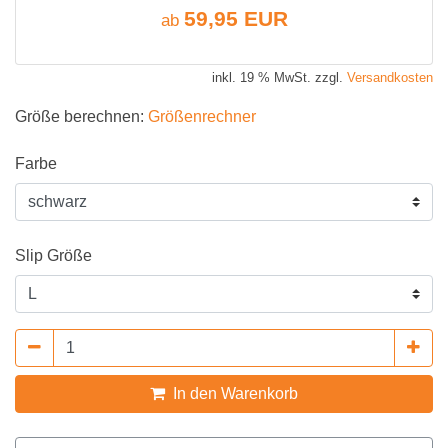
59,95 EUR
ab
inkl. 19 % MwSt. zzgl.
Versandkosten
Größe berechnen:
Größenrechner
Farbe
Slip Größe
In den Warenkorb