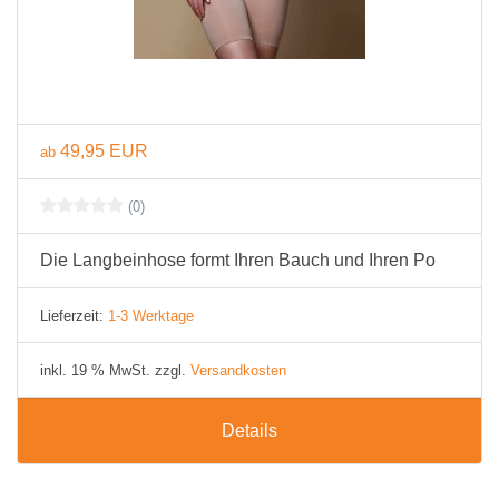
49,95 EUR
ab
(0)
Die Langbeinhose formt Ihren Bauch und Ihren Po
Lieferzeit:
1-3 Werktage
inkl. 19 % MwSt. zzgl.
Versandkosten
Details