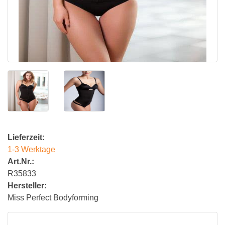
Lieferzeit:
1-3 Werktage
Art.Nr.:
R35833
Hersteller:
Miss Perfect Bodyforming