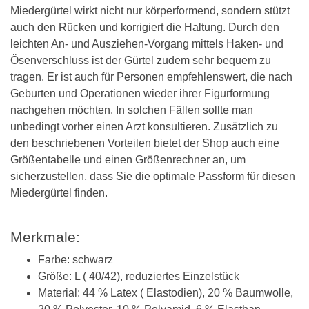
Miedergürtel wirkt nicht nur körperformend, sondern stützt
auch den Rücken und korrigiert die Haltung. Durch den
leichten An- und Ausziehen-Vorgang mittels Haken- und
Ösenverschluss ist der Gürtel zudem sehr bequem zu
tragen. Er ist auch für Personen empfehlenswert, die nach
Geburten und Operationen wieder ihrer Figurformung
nachgehen möchten. In solchen Fällen sollte man
unbedingt vorher einen Arzt konsultieren. Zusätzlich zu
den beschriebenen Vorteilen bietet der Shop auch eine
Größentabelle und einen Größenrechner an, um
sicherzustellen, dass Sie die optimale Passform für diesen
Miedergürtel finden.
Merkmale:
Farbe: schwarz
Größe: L ( 40/42), reduziertes Einzelstück
Material: 44 % Latex ( Elastodien), 20 % Baumwolle,