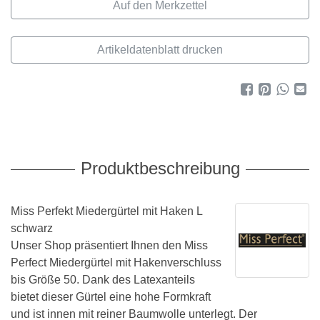
Artikeldatenblatt drucken
Produktbeschreibung
Miss Perfekt Miedergürtel mit Haken L
schwarz
Unser Shop präsentiert Ihnen den Miss
Perfect Miedergürtel mit Hakenverschluss
bis Größe 50. Dank des Latexanteils
bietet dieser Gürtel eine hohe Formkraft
und ist innen mit reiner Baumwolle unterlegt. Der