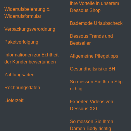
Ihre Vorteile in unserem
Widerrufsbelehrung &
Dessous Shop
Widerrufsformular
Bademode Urlaubscheck
Verpackungsverordnung
Dessous Trends und
Paketverfolgung
Bestseller
Informationen zur Echtheit
Allgemeine Pflegetipps
der Kundenbewertungen
Gesundheitsrisiko BH
Zahlungsarten
So messen Sie Ihren Slip
Rechnungsdaten
richtig
Lieferzeit
Experten Videos von
Dessous XXL
So messen Sie Ihren
Damen-Body richtig