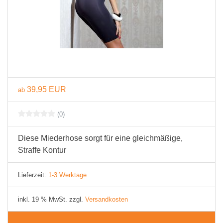
39,95 EUR
ab
(0)
Diese Miederhose sorgt für eine gleichmäßige,
Straffe Kontur
Lieferzeit:
1-3 Werktage
inkl. 19 % MwSt. zzgl.
Versandkosten