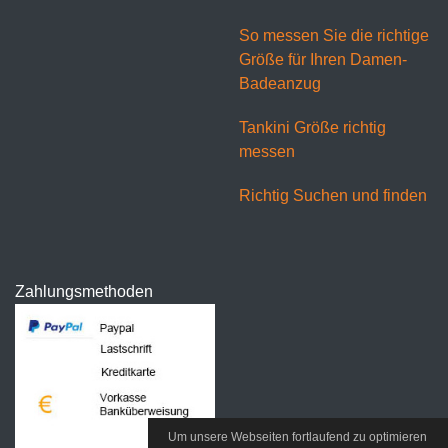
So messen Sie die richtige
Größe für Ihren Damen-
Badeanzug
Tankini Größe richtig
messen
Richtig Suchen und finden
Zahlungsmethoden
Um unsere Webseiten fortlaufend zu optimieren