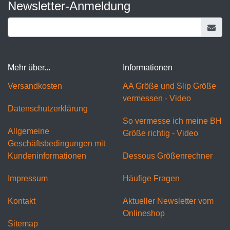
Newsletter-Anmeldung
Mehr über...
Informationen
Versandkosten
AA Größe und Slip Größe
vermessen - Video
Datenschutzerklärung
So vermesse ich meine BH
Allgemeine
Größe richtig - Video
Geschäftsbedingungen mit
Kundeninformationen
Dessous Größenrechner
Impressum
Häufige Fragen
Kontakt
Aktueller Newsletter vom
Onlineshop
Sitemap