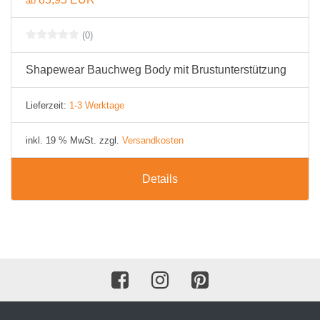
ab
(0)
Shapewear Bauchweg Body mit Brustunterstützung
Lieferzeit:
1-3 Werktage
inkl. 19 % MwSt. zzgl.
Versandkosten
Details